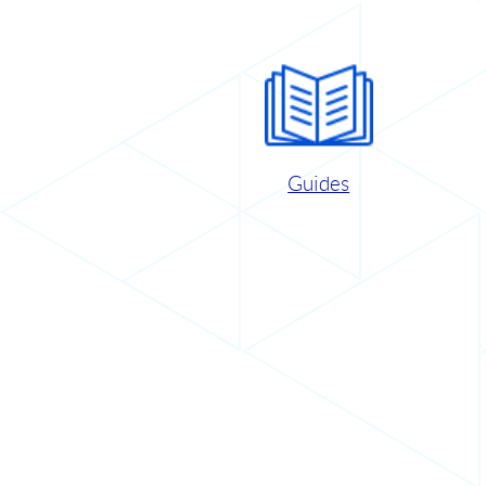
Guides