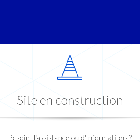
Site en construction
Besoin d'assistance ou d'informations ?