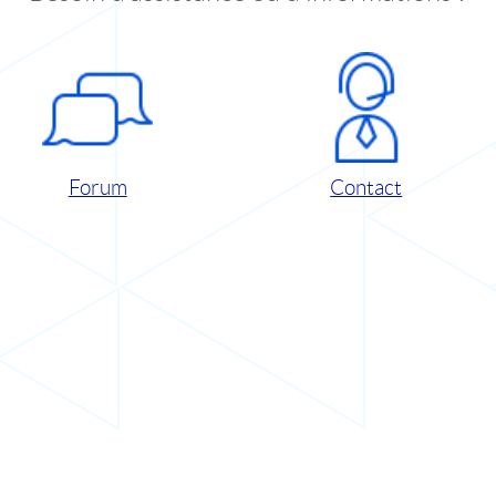
Forum
Contact