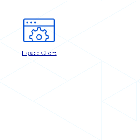
Espace Client